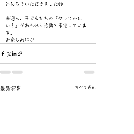
みんなでいただきました😊
来週も、子どもたちの「やってみた
い！」があふれる活動を予定していま
す。
お楽しみに♡
すべて表示
最新記事