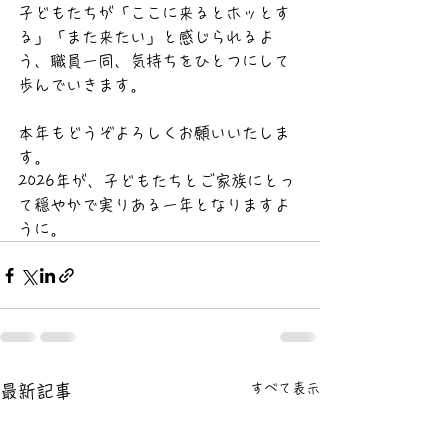
子どもたちが「ここに来るとホッとす
る」「また来たい」と感じられるよ
う、職員一同、気持ちをひとつにして
歩んでいきます。
本年もどうぞよろしくお願いいたしま
す。
2026年が、子どもたちとご家族にとっ
て穏やかで実りある一年となりますよ
うに。
すべて表示
最新記事