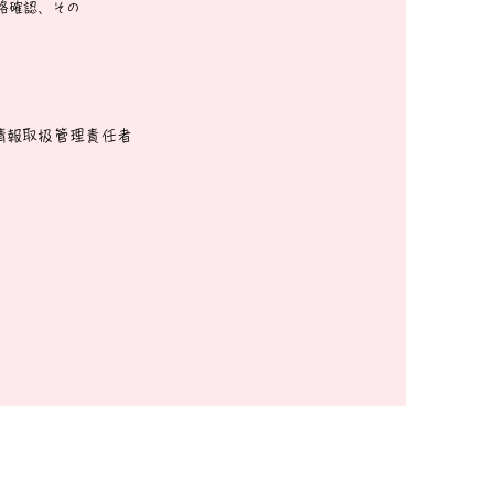
格確認、その
情報取扱管理責任者