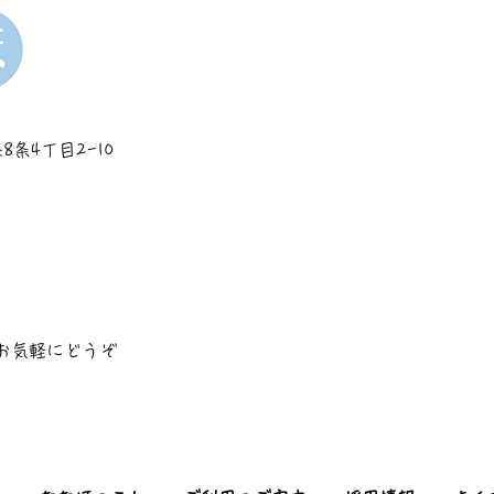
8条4丁目2-10
お気軽にどうぞ