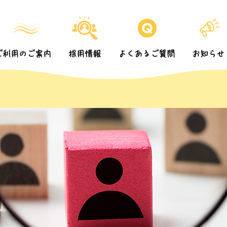
ご利用のご案内
採用情報
よくあるご質問
お知らせ