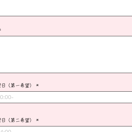
望日（第一希望）
望日（第二希望）