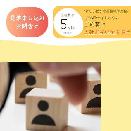
見学申し込み
​お問合せ