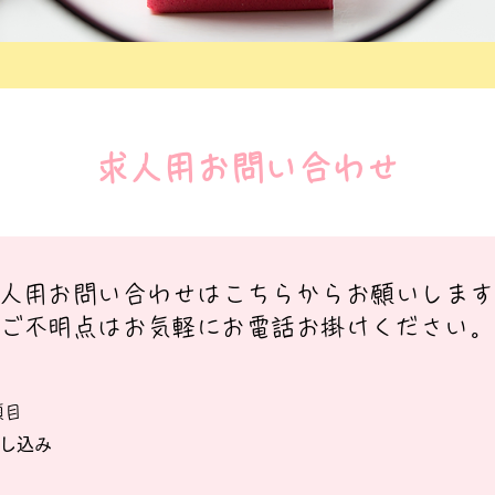
求人用お問い合わせ
人用お問い合わせはこちらからお願いします
​ご不明点はお気軽にお電話お掛けください。
項目
し込み