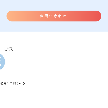
お問い合わせ
8条4丁目2-10