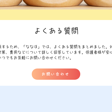
よくある質問
消するため、「ななほ」では、よくある質問をまとめました。
対策、費用などについて詳しく回答しています。保護者様が安
いつでもお気軽にお問い合わせください。
お問い合わせ