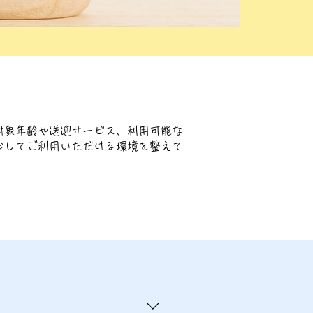
対象年齢や送迎サービス、利用可能な
心してご利用いただける環境を整えて