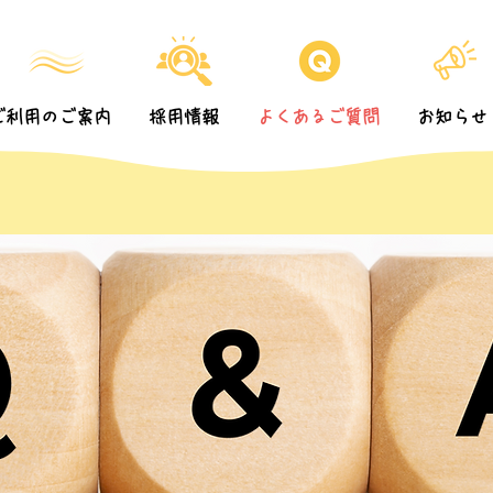
ご利用のご案内
採用情報
よくあるご質問
お知らせ