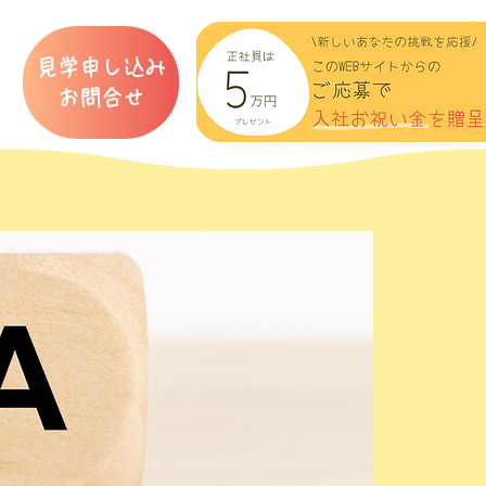
見学申し込み
​お問合せ