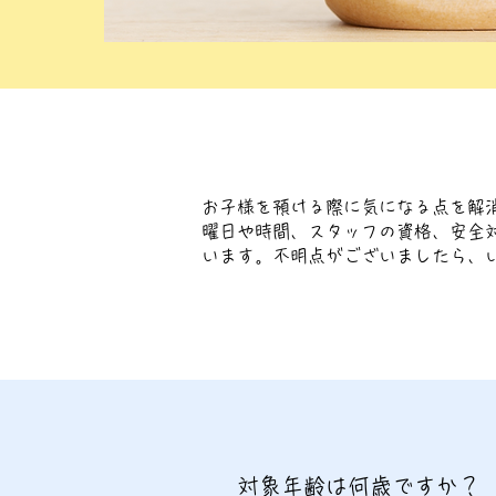
お子様を預ける際に気になる点を解
曜日や時間、スタッフの資格、安全
います。不明点がございましたら、
対象年齢は何歳ですか？