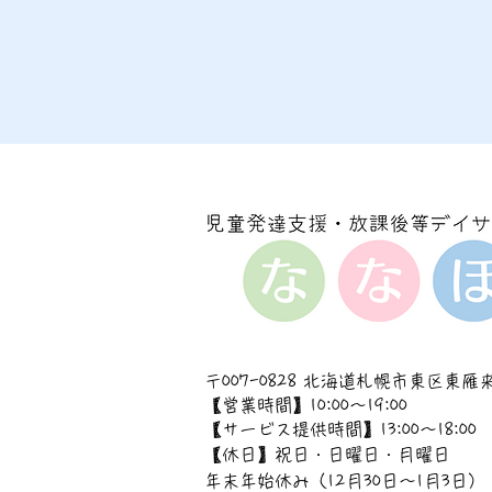
〒007-0828 北海道札幌市東区東雁来
【営業時間】10:00～19:00
【サービス提供時間】13:00～18:00
【休日】祝日・日曜日・月曜日
年末年始休み（12月30日〜1月3日）