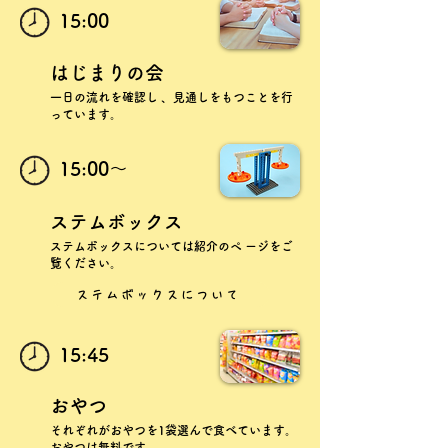
15:00
はじまりの会
一日の流れを確認し 、見通しをもつことを行
っています。
15:00〜
ステムボックス
ステムボックスについては紹介のペ ージをご
覧ください。
ステムボックスについて
15:45
おやつ
それぞれがおやつを1袋選んで食べています。
おやつは無料です。