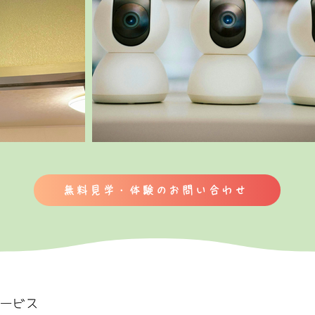
無料見学・体験のお問い合わせ