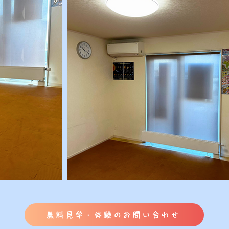
無料見学・体験のお問い合わせ