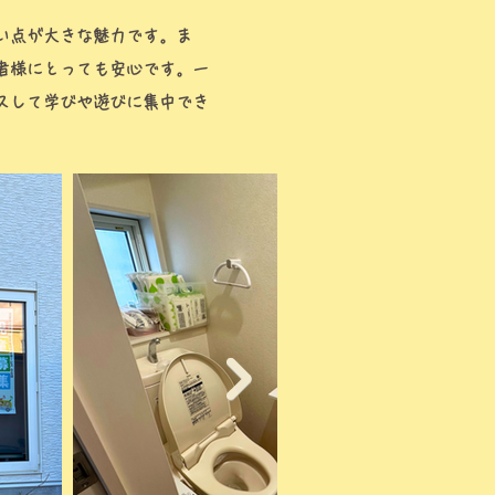
い点が大きな魅力です。ま
者様にとっても安心です。一
スして学びや遊びに集中でき