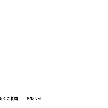
あるご質問
お知らせ