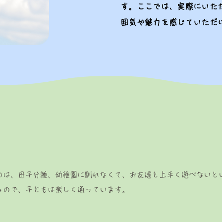
す。ここでは、実際にいた
囲気や魅力を感じていただ
のは、母子分離、幼稚園に馴れなくて、お友達と上手く遊べないとい
るので、子どもは楽しく通っています。