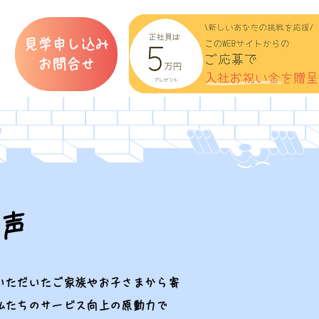
見学申し込み
​お問合せ
声
いただいたご家族やお子さまから寄
私たちのサービス向上の原動力で